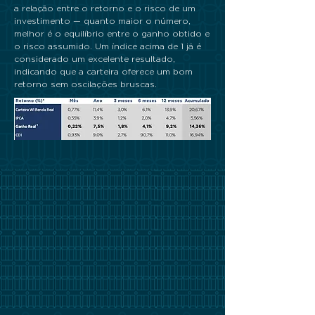
a relação entre o retorno e o risco de um
investimento — quanto maior o número,
melhor é o equilíbrio entre o ganho obtido e
o risco assumido. Um índice acima de 1 já é
considerado um excelente resultado,
indicando que a carteira oferece um bom
retorno sem oscilações bruscas.